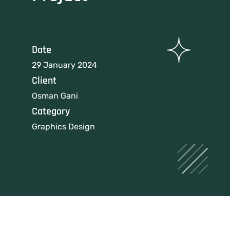
Date
29 January 2024
Client
Osman Gani
Category
Graphics Design