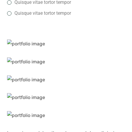
Quisque vitae tortor tempor
Quisque vitae tortor tempor