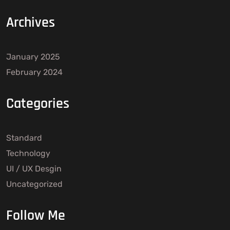
Archives
January 2025
February 2024
Categories
Standard
Technology
UI / UX Desgin
Uncategorized
Follow Me