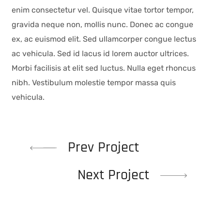
enim consectetur vel. Quisque vitae tortor tempor,
gravida neque non, mollis nunc. Donec ac congue
ex, ac euismod elit. Sed ullamcorper congue lectus
ac vehicula. Sed id lacus id lorem auctor ultrices.
Morbi facilisis at elit sed luctus. Nulla eget rhoncus
nibh. Vestibulum molestie tempor massa quis
vehicula.
Prev Project
Next Project