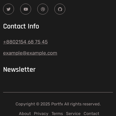
Contact Info
+8802154 68 75 45
example@example.com
Newsletter
Copyright © 2025 Portfx All rights reserved.
About
Privacy
Terms
Service
Contact