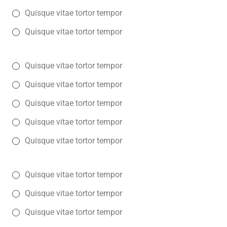
Quisque vitae tortor tempor
Quisque vitae tortor tempor
Quisque vitae tortor tempor
Quisque vitae tortor tempor
Quisque vitae tortor tempor
Quisque vitae tortor tempor
Quisque vitae tortor tempor
Quisque vitae tortor tempor
Quisque vitae tortor tempor
Quisque vitae tortor tempor