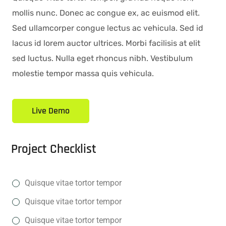
mollis nunc. Donec ac congue ex, ac euismod elit.
Sed ullamcorper congue lectus ac vehicula. Sed id
lacus id lorem auctor ultrices. Morbi facilisis at elit
sed luctus. Nulla eget rhoncus nibh. Vestibulum
molestie tempor massa quis vehicula.
Live Demo
Project Checklist
Quisque vitae tortor tempor
Quisque vitae tortor tempor
Quisque vitae tortor tempor